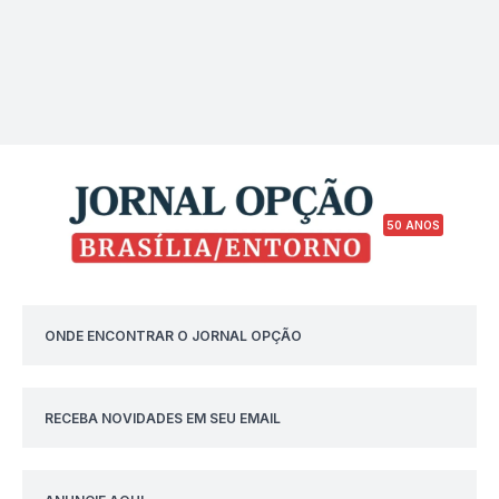
50 ANOS
ONDE ENCONTRAR O JORNAL OPÇÃO
RECEBA NOVIDADES EM SEU EMAIL