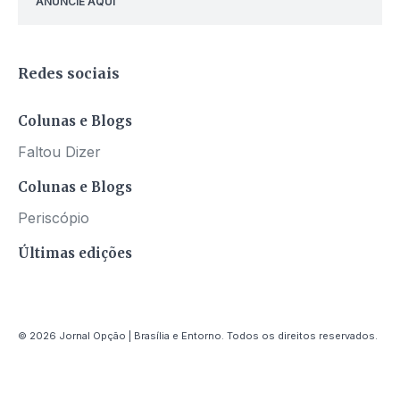
ANUNCIE AQUI
Redes sociais
Colunas e Blogs
Faltou Dizer
Colunas e Blogs
Periscópio
Últimas edições
© 2026 Jornal Opção | Brasília e Entorno. Todos os direitos reservados.