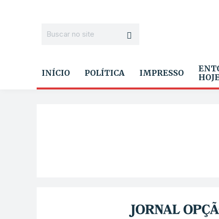
ENT
INÍCIO
POLÍTICA
IMPRESSO
HOJ