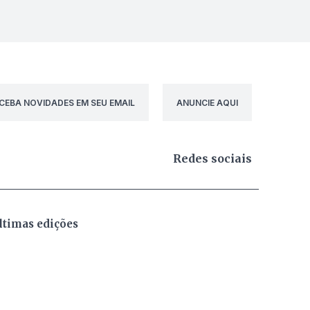
CEBA NOVIDADES EM SEU EMAIL
ANUNCIE AQUI
Redes sociais
ltimas edições