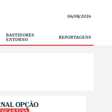
06/08/2026
BASTIDORES
REPORTAGENS
ENTORNO
TOCANTINS