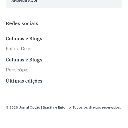
ANUNCIE AQUI
Redes sociais
Colunas e Blogs
Faltou Dizer
Colunas e Blogs
Periscópio
Últimas edições
© 2026 Jornal Opção | Brasília e Entorno. Todos os direitos reservados.