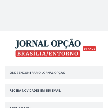
50 ANOS
ONDE ENCONTRAR O JORNAL OPÇÃO
RECEBA NOVIDADES EM SEU EMAIL