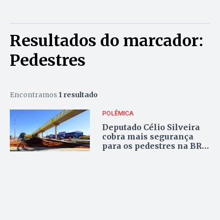
Resultados do marcador:
Pedestres
Encontramos
1 resultado
POLÊMICA
Deputado Célio Silveira
cobra mais segurança
para os pedestres na BR-
040