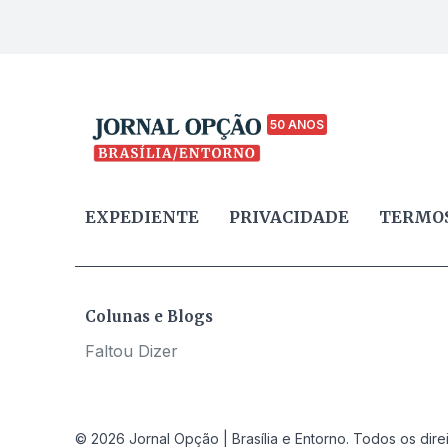
50 ANOS
EXPEDIENTE
PRIVACIDADE
TERMOS
Colunas e Blogs
Faltou Dizer
© 2026 Jornal Opção | Brasília e Entorno. Todos os dire