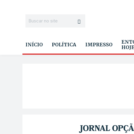
ENT
INÍCIO
POLÍTICA
IMPRESSO
HOJ