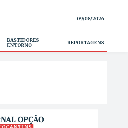
09/08/2026
BASTIDORES
REPORTAGENS
ENTORNO
TOCANTINS