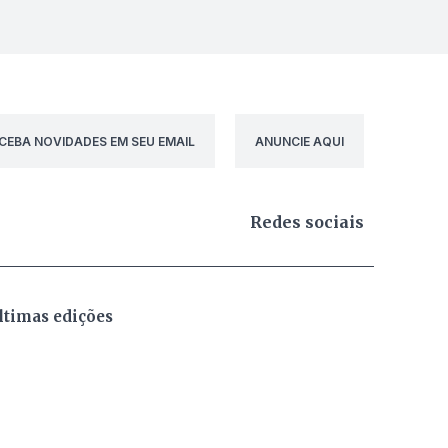
CEBA NOVIDADES EM SEU EMAIL
ANUNCIE AQUI
Redes sociais
ltimas edições