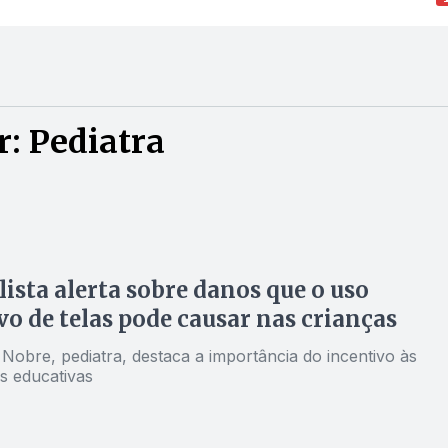
: Pediatra
lista alerta sobre danos que o uso
vo de telas pode causar nas crianças
Nobre, pediatra, destaca a importância do incentivo às
s educativas