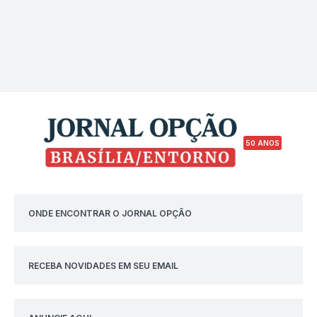
50 ANOS
ONDE ENCONTRAR O JORNAL OPÇÃO
RECEBA NOVIDADES EM SEU EMAIL