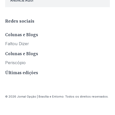
ANUNCIE AQUI
Redes sociais
Colunas e Blogs
Faltou Dizer
Colunas e Blogs
Periscópio
Últimas edições
© 2026 Jornal Opção | Brasília e Entorno. Todos os direitos reservados.