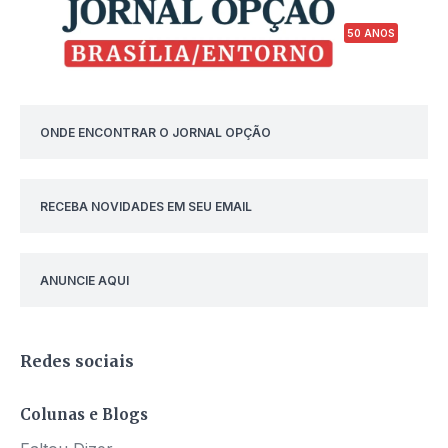
50 ANOS
ONDE ENCONTRAR O JORNAL OPÇÃO
RECEBA NOVIDADES EM SEU EMAIL
ANUNCIE AQUI
Redes sociais
Colunas e Blogs