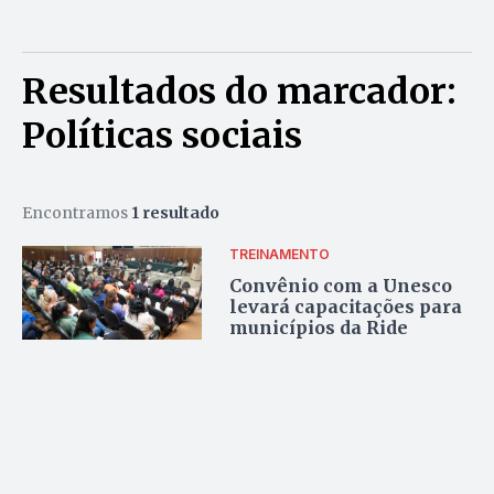
Resultados do marcador:
Políticas sociais
Encontramos
1 resultado
TREINAMENTO
Convênio com a Unesco
levará capacitações para
municípios da Ride