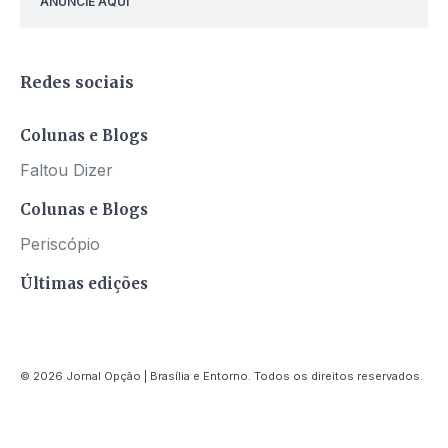
ANUNCIE AQUI
Redes sociais
Colunas e Blogs
Faltou Dizer
Colunas e Blogs
Periscópio
Últimas edições
© 2026 Jornal Opção | Brasília e Entorno. Todos os direitos reservados.