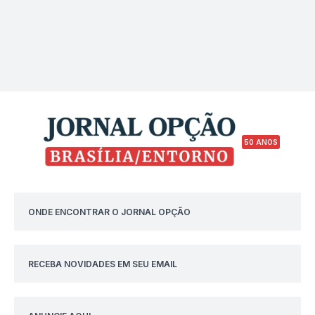
50 ANOS
ONDE ENCONTRAR O JORNAL OPÇÃO
RECEBA NOVIDADES EM SEU EMAIL