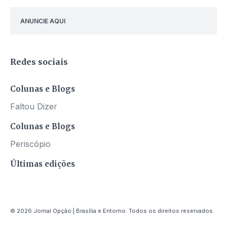
ANUNCIE AQUI
Redes sociais
Colunas e Blogs
Faltou Dizer
Colunas e Blogs
Periscópio
Últimas edições
© 2026 Jornal Opção | Brasília e Entorno. Todos os direitos reservados.