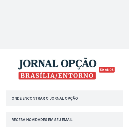
50 ANOS
ONDE ENCONTRAR O JORNAL OPÇÃO
RECEBA NOVIDADES EM SEU EMAIL