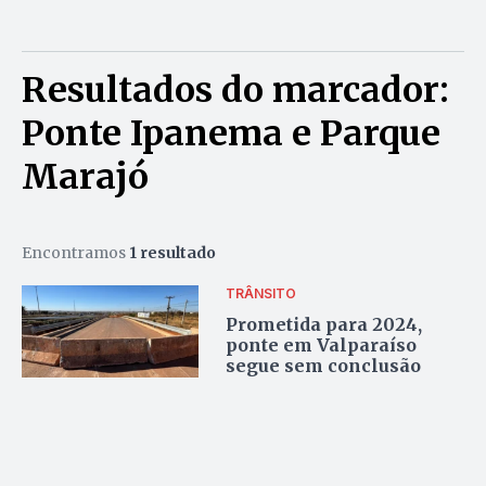
Resultados do marcador:
Ponte Ipanema e Parque
Marajó
Encontramos
1 resultado
TRÂNSITO
Prometida para 2024,
ponte em Valparaíso
segue sem conclusão