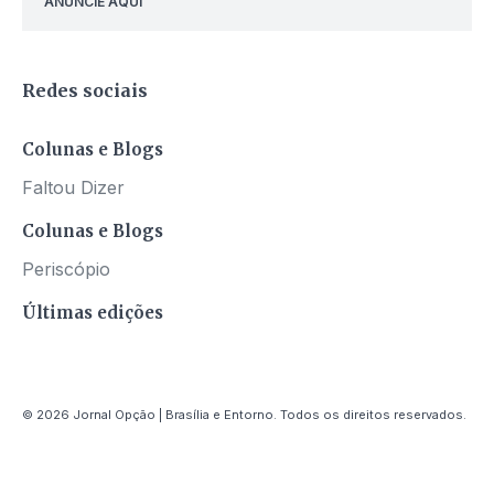
ANUNCIE AQUI
Redes sociais
Colunas e Blogs
Faltou Dizer
Colunas e Blogs
Periscópio
Últimas edições
© 2026 Jornal Opção | Brasília e Entorno. Todos os direitos reservados.