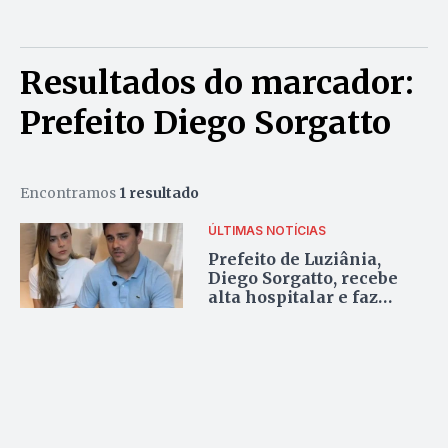
Resultados do marcador:
Prefeito Diego Sorgatto
Encontramos
1 resultado
ÚLTIMAS NOTÍCIAS
Prefeito de Luziânia,
Diego Sorgatto, recebe
alta hospitalar e faz
agradecimentos
emocionados