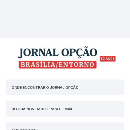
50 ANOS
ONDE ENCONTRAR O JORNAL OPÇÃO
RECEBA NOVIDADES EM SEU EMAIL