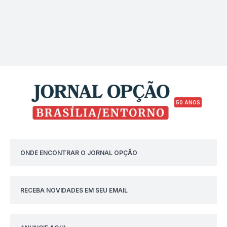
50 ANOS
ONDE ENCONTRAR O JORNAL OPÇÃO
RECEBA NOVIDADES EM SEU EMAIL