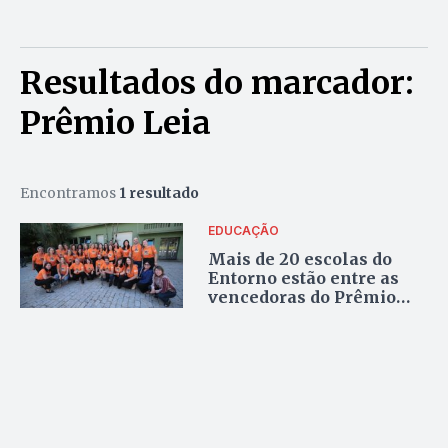
Resultados do marcador:
Prêmio Leia
Encontramos
1 resultado
EDUCAÇÃO
Mais de 20 escolas do
Entorno estão entre as
vencedoras do Prêmio
Leia