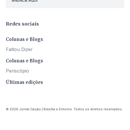
ANUNCIE AQUI
Redes sociais
Colunas e Blogs
Faltou Dizer
Colunas e Blogs
Periscópio
Últimas edições
© 2026 Jornal Opção | Brasília e Entorno. Todos os direitos reservados.