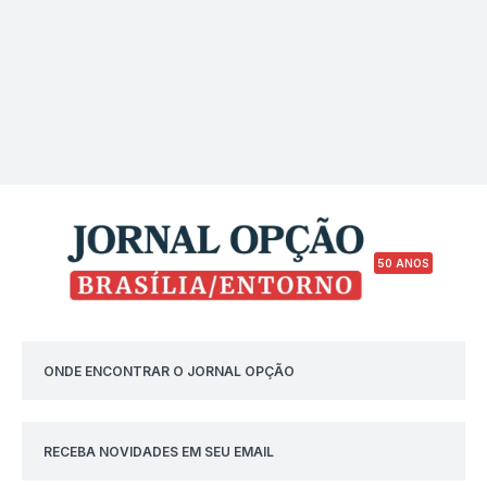
50 ANOS
ONDE ENCONTRAR O JORNAL OPÇÃO
RECEBA NOVIDADES EM SEU EMAIL