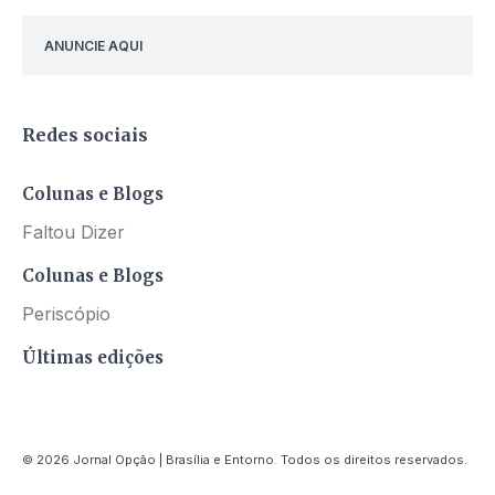
ANUNCIE AQUI
Redes sociais
Colunas e Blogs
Faltou Dizer
Colunas e Blogs
Periscópio
Últimas edições
© 2026 Jornal Opção | Brasília e Entorno. Todos os direitos reservados.