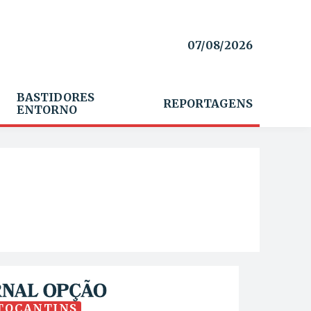
07/08/2026
BASTIDORES
REPORTAGENS
ENTORNO
TOCANTINS