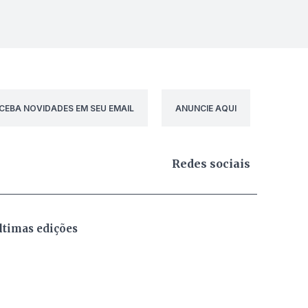
CEBA NOVIDADES EM SEU EMAIL
ANUNCIE AQUI
Redes sociais
ltimas edições