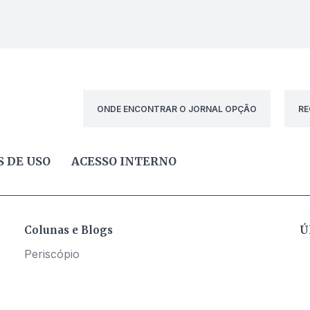
ONDE ENCONTRAR O JORNAL OPÇÃO
RE
 DE USO
ACESSO INTERNO
Colunas e Blogs
Ú
Periscópio