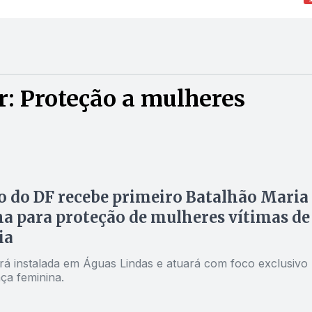
: Proteção a mulheres
 do DF recebe primeiro Batalhão Maria
a para proteção de mulheres vítimas de
ia
rá instalada em Águas Lindas e atuará com foco exclusivo
ça feminina.