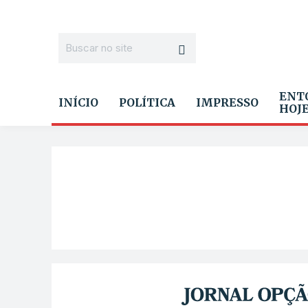
ENT
INÍCIO
POLÍTICA
IMPRESSO
HOJ