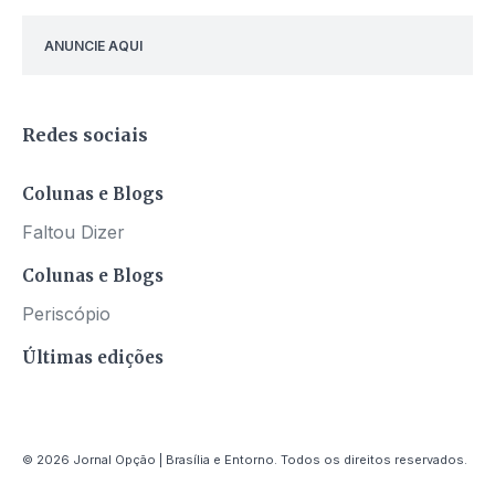
ANUNCIE AQUI
Redes sociais
Colunas e Blogs
Faltou Dizer
Colunas e Blogs
Periscópio
Últimas edições
© 2026 Jornal Opção | Brasília e Entorno. Todos os direitos reservados.