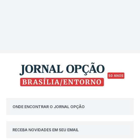
50 ANOS
ONDE ENCONTRAR O JORNAL OPÇÃO
RECEBA NOVIDADES EM SEU EMAIL