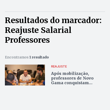
Resultados do marcador:
Reajuste Salarial
Professores
Encontramos
1 resultado
REAJUSTE
Após mobilização,
professores de Novo
Gama conquistam
reajuste salarial