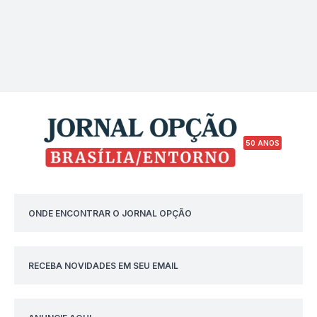
50 ANOS
ONDE ENCONTRAR O JORNAL OPÇÃO
RECEBA NOVIDADES EM SEU EMAIL