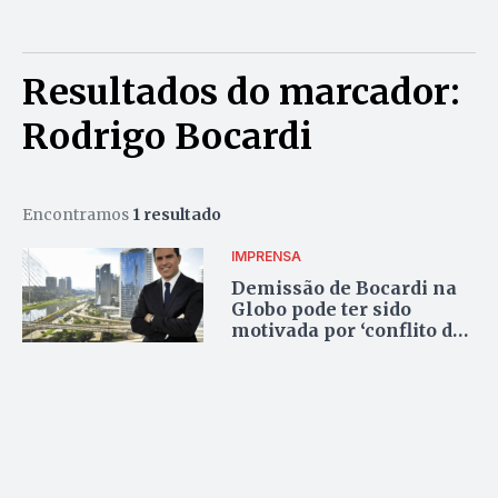
Resultados do marcador:
Rodrigo Bocardi
Encontramos
1 resultado
IMPRENSA
Demissão de Bocardi na
Globo pode ter sido
motivada por ‘conflito de
interesses’