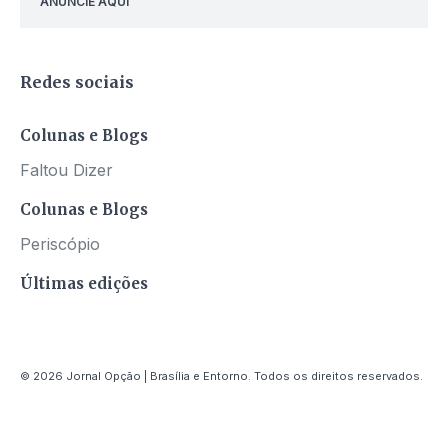
ANUNCIE AQUI
Redes sociais
Colunas e Blogs
Faltou Dizer
Colunas e Blogs
Periscópio
Últimas edições
© 2026 Jornal Opção | Brasília e Entorno. Todos os direitos reservados.