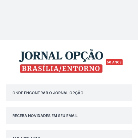
50 ANOS
ONDE ENCONTRAR O JORNAL OPÇÃO
RECEBA NOVIDADES EM SEU EMAIL