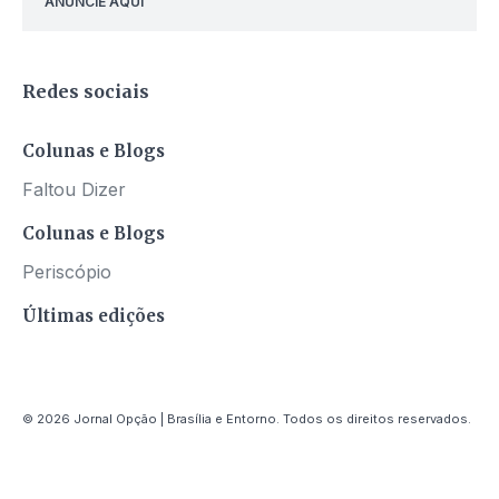
ANUNCIE AQUI
Redes sociais
Colunas e Blogs
Faltou Dizer
Colunas e Blogs
Periscópio
Últimas edições
© 2026 Jornal Opção | Brasília e Entorno. Todos os direitos reservados.