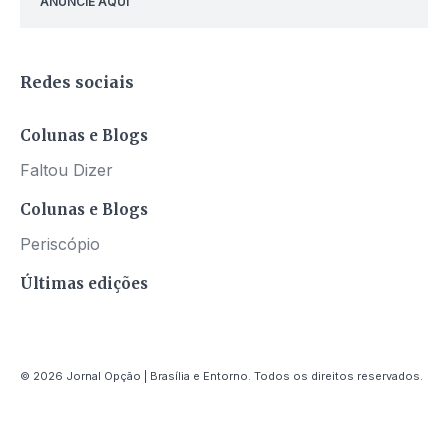
ANUNCIE AQUI
Redes sociais
Colunas e Blogs
Faltou Dizer
Colunas e Blogs
Periscópio
Últimas edições
© 2026 Jornal Opção | Brasília e Entorno. Todos os direitos reservados.