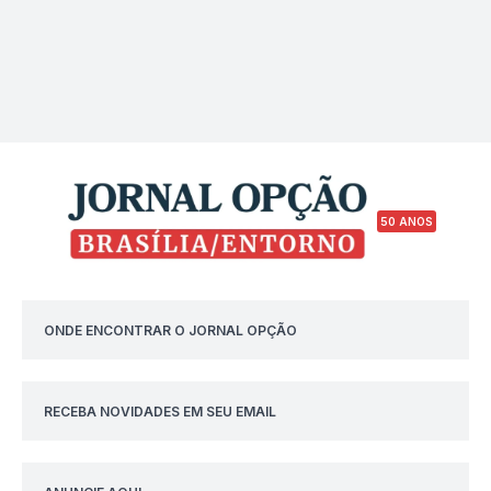
50 ANOS
ONDE ENCONTRAR O JORNAL OPÇÃO
RECEBA NOVIDADES EM SEU EMAIL