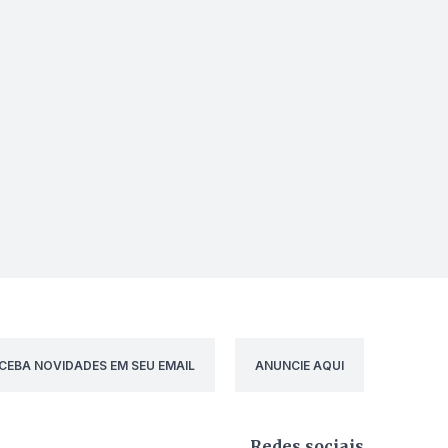
CEBA NOVIDADES EM SEU EMAIL
ANUNCIE AQUI
Redes sociais