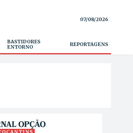
07/08/2026
BASTIDORES
REPORTAGENS
ENTORNO
TOCANTINS