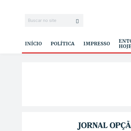
ENT
INÍCIO
POLÍTICA
IMPRESSO
HOJ