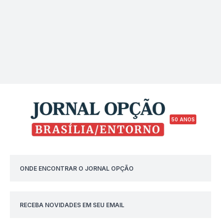
50 ANOS
ONDE ENCONTRAR O JORNAL OPÇÃO
RECEBA NOVIDADES EM SEU EMAIL