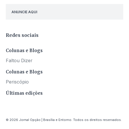
ANUNCIE AQUI
Redes sociais
Colunas e Blogs
Faltou Dizer
Colunas e Blogs
Periscópio
Últimas edições
© 2026 Jornal Opção | Brasília e Entorno. Todos os direitos reservados.