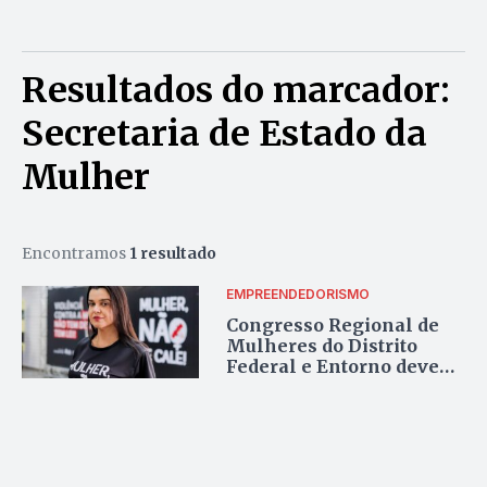
Resultados do marcador:
Secretaria de Estado da
Mulher
Encontramos
1 resultado
EMPREENDEDORISMO
Congresso Regional de
Mulheres do Distrito
Federal e Entorno deve
reunir 2 mil pessoas