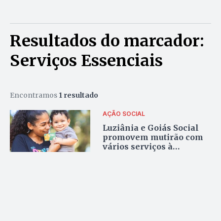
Resultados do marcador:
Serviços Essenciais
Encontramos
1 resultado
AÇÃO SOCIAL
Luziânia e Goiás Social
promovem mutirão com
vários serviços à
comunidade