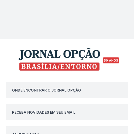
50 ANOS
ONDE ENCONTRAR O JORNAL OPÇÃO
RECEBA NOVIDADES EM SEU EMAIL