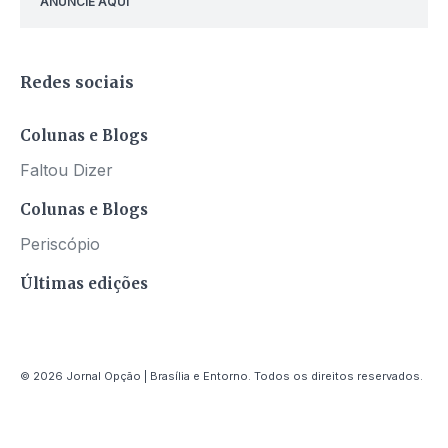
ANUNCIE AQUI
Redes sociais
Colunas e Blogs
Faltou Dizer
Colunas e Blogs
Periscópio
Últimas edições
© 2026 Jornal Opção | Brasília e Entorno. Todos os direitos reservados.