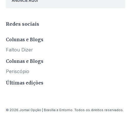
ANUNCIE AQUI
Redes sociais
Colunas e Blogs
Faltou Dizer
Colunas e Blogs
Periscópio
Últimas edições
© 2026 Jornal Opção | Brasília e Entorno. Todos os direitos reservados.