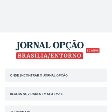
50 ANOS
ONDE ENCONTRAR O JORNAL OPÇÃO
RECEBA NOVIDADES EM SEU EMAIL