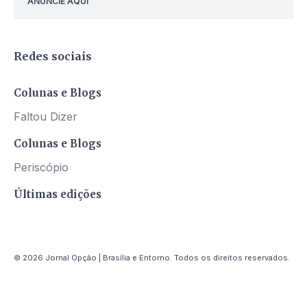
ANUNCIE AQUI
Redes sociais
Colunas e Blogs
Faltou Dizer
Colunas e Blogs
Periscópio
Últimas edições
© 2026 Jornal Opção | Brasília e Entorno. Todos os direitos reservados.