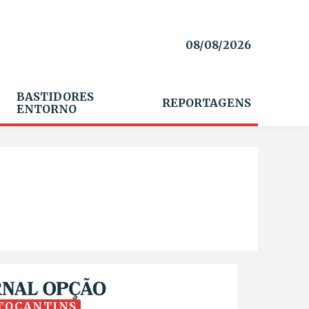
08/08/2026
BASTIDORES
REPORTAGENS
ENTORNO
TOCANTINS