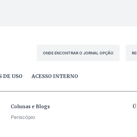
ONDE ENCONTRAR O JORNAL OPÇÃO
RE
 DE USO
ACESSO INTERNO
Colunas e Blogs
Ú
Periscópio