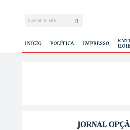
ENT
INÍCIO
POLÍTICA
IMPRESSO
HOJ