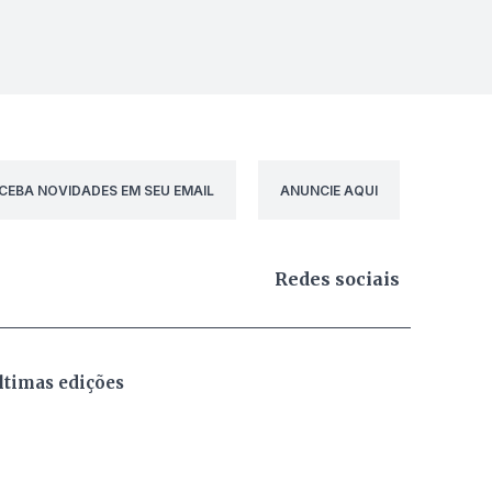
CEBA NOVIDADES EM SEU EMAIL
ANUNCIE AQUI
Redes sociais
ltimas edições