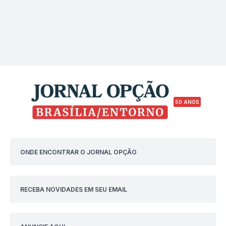
50 ANOS
ONDE ENCONTRAR O JORNAL OPÇÃO
RECEBA NOVIDADES EM SEU EMAIL