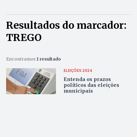
Resultados do marcador:
TREGO
Encontramos
1 resultado
ELEIÇÕES 2024
Entenda os prazos
políticos das eleições
municipais