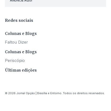
ANUNCIE AQUI
Redes sociais
Colunas e Blogs
Faltou Dizer
Colunas e Blogs
Periscópio
Últimas edições
© 2026 Jornal Opção | Brasília e Entorno. Todos os direitos reservados.