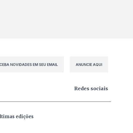
CEBA NOVIDADES EM SEU EMAIL
ANUNCIE AQUI
Redes sociais
ltimas edições