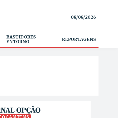
08/08/2026
BASTIDORES
REPORTAGENS
ENTORNO
TOCANTINS