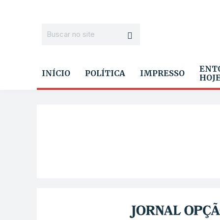
ENT
INÍCIO
POLÍTICA
IMPRESSO
HOJ