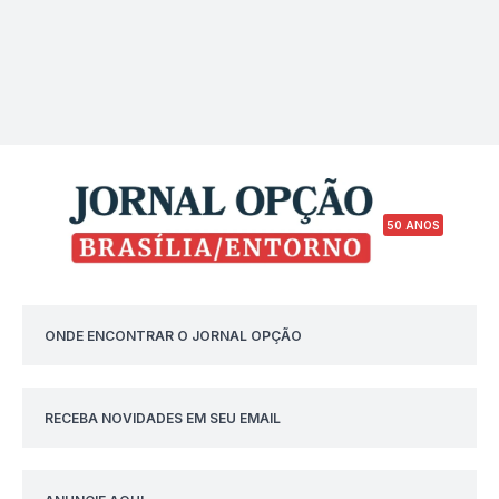
50 ANOS
ONDE ENCONTRAR O JORNAL OPÇÃO
RECEBA NOVIDADES EM SEU EMAIL