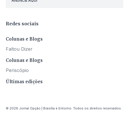
ANUNCIE AQUI
Redes sociais
Colunas e Blogs
Faltou Dizer
Colunas e Blogs
Periscópio
Últimas edições
© 2026 Jornal Opção | Brasília e Entorno. Todos os direitos reservados.