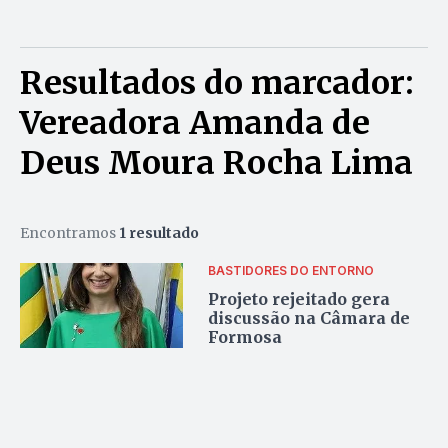
Resultados do marcador:
Vereadora Amanda de
Deus Moura Rocha Lima
Encontramos
1 resultado
BASTIDORES DO ENTORNO
Projeto rejeitado gera
discussão na Câmara de
Formosa