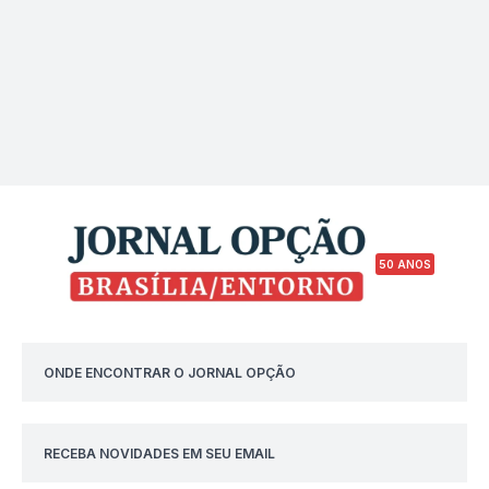
50 ANOS
ONDE ENCONTRAR O JORNAL OPÇÃO
RECEBA NOVIDADES EM SEU EMAIL