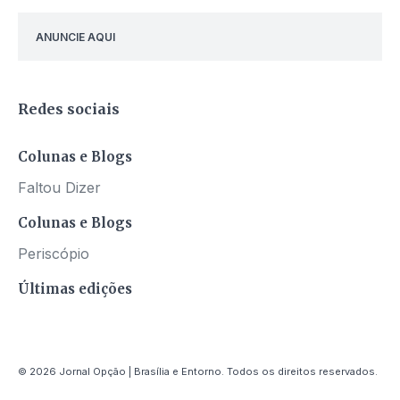
ANUNCIE AQUI
Redes sociais
Colunas e Blogs
Faltou Dizer
Colunas e Blogs
Periscópio
Últimas edições
© 2026 Jornal Opção | Brasília e Entorno. Todos os direitos reservados.