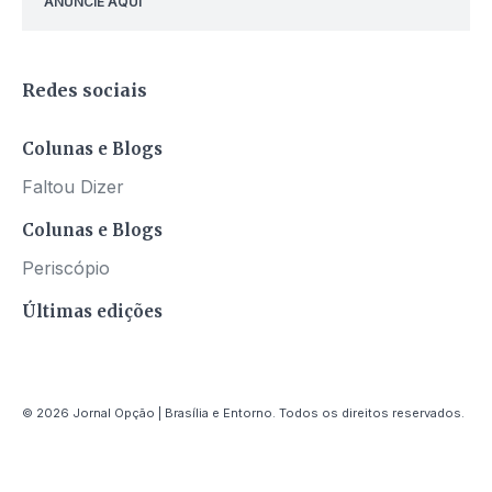
ANUNCIE AQUI
Redes sociais
Colunas e Blogs
Faltou Dizer
Colunas e Blogs
Periscópio
Últimas edições
© 2026 Jornal Opção | Brasília e Entorno. Todos os direitos reservados.