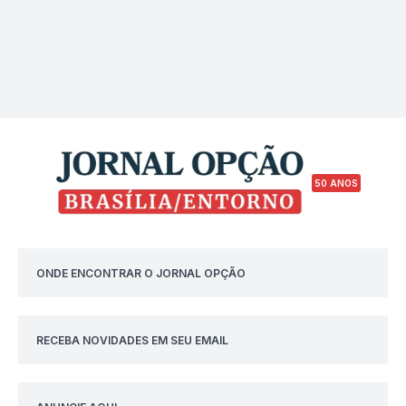
50 ANOS
ONDE ENCONTRAR O JORNAL OPÇÃO
RECEBA NOVIDADES EM SEU EMAIL