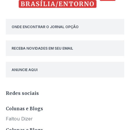
ONDE ENCONTRAR O JORNAL OPÇÃO
RECEBA NOVIDADES EM SEU EMAIL
ANUNCIE AQUI
Redes sociais
Colunas e Blogs
Faltou Dizer