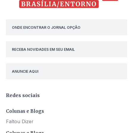
ONDE ENCONTRAR O JORNAL OPÇÃO
RECEBA NOVIDADES EM SEU EMAIL
ANUNCIE AQUI
Redes sociais
Colunas e Blogs
Faltou Dizer