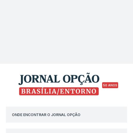
50 ANOS
ONDE ENCONTRAR O JORNAL OPÇÃO