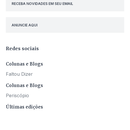
RECEBA NOVIDADES EM SEU EMAIL
ANUNCIE AQUI
Redes sociais
Colunas e Blogs
Faltou Dizer
Colunas e Blogs
Periscópio
Últimas edições