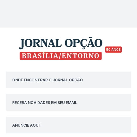
50 ANOS
ONDE ENCONTRAR O JORNAL OPÇÃO
RECEBA NOVIDADES EM SEU EMAIL
ANUNCIE AQUI