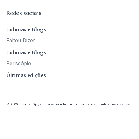
Redes sociais
Colunas e Blogs
Faltou Dizer
Colunas e Blogs
Periscópio
Últimas edições
© 2026 Jornal Opção | Brasília e Entorno. Todos os direitos reservados.