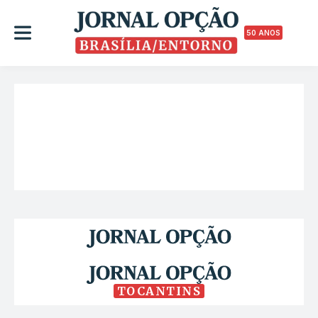
50 ANOS
TOCANTINS