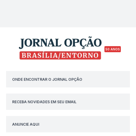
50 ANOS
ONDE ENCONTRAR O JORNAL OPÇÃO
RECEBA NOVIDADES EM SEU EMAIL
ANUNCIE AQUI