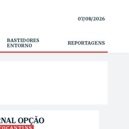
07/08/2026
BASTIDORES
REPORTAGENS
ENTORNO
TOCANTINS