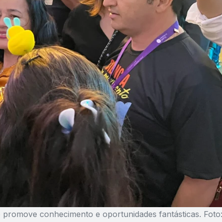
o promove conhecimento e oportunidades fantásticas. Foto