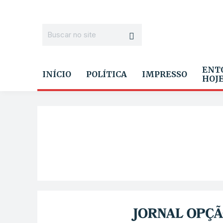
ENT
INÍCIO
POLÍTICA
IMPRESSO
HOJ