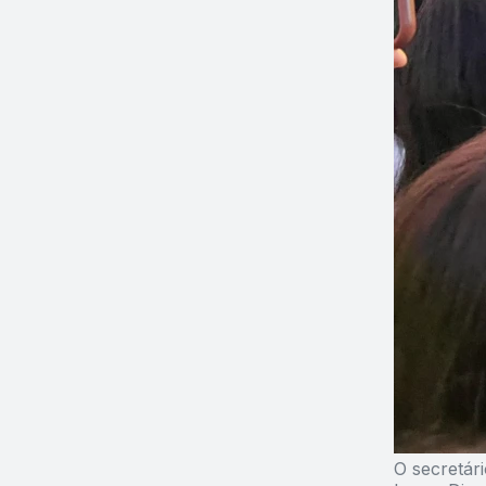
O secretár