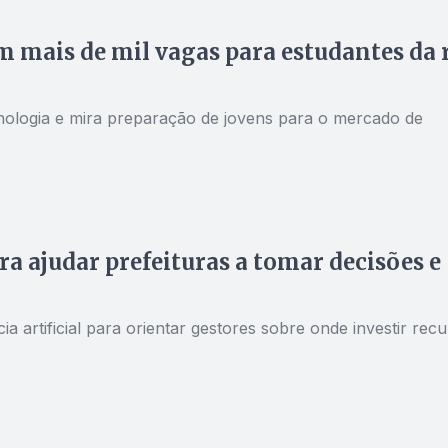
m mais de mil vagas para estudantes da 
nologia e mira preparação de jovens para o mercado de
 ajudar prefeituras a tomar decisões e
a artificial para orientar gestores sobre onde investir rec