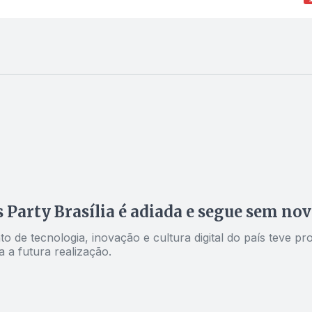
Party Brasília é adiada e segue sem nov
to de tecnologia, inovação e cultura digital do país tev
a a futura realização.