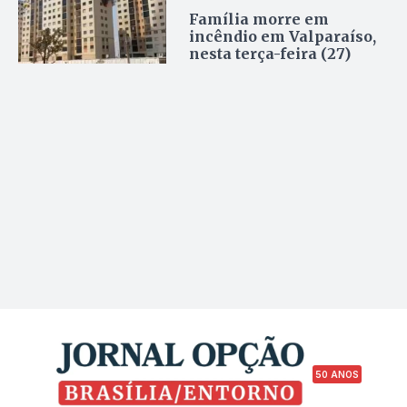
Família morre em
incêndio em Valparaíso,
nesta terça-feira (27)
50 ANOS