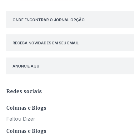
ONDE ENCONTRAR O JORNAL OPÇÃO
RECEBA NOVIDADES EM SEU EMAIL
ANUNCIE AQUI
Redes sociais
Colunas e Blogs
Faltou Dizer
Colunas e Blogs