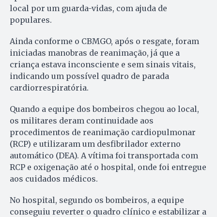
local por um guarda-vidas, com ajuda de
populares.
Ainda conforme o CBMGO, após o resgate, foram
iniciadas manobras de reanimação, já que a
criança estava inconsciente e sem sinais vitais,
indicando um possível quadro de parada
cardiorrespiratória.
Quando a equipe dos bombeiros chegou ao local,
os militares deram continuidade aos
procedimentos de reanimação cardiopulmonar
(RCP) e utilizaram um desfibrilador externo
automático (DEA). A vítima foi transportada com
RCP e oxigenação até o hospital, onde foi entregue
aos cuidados médicos.
No hospital, segundo os bombeiros, a equipe
conseguiu reverter o quadro clínico e estabilizar a