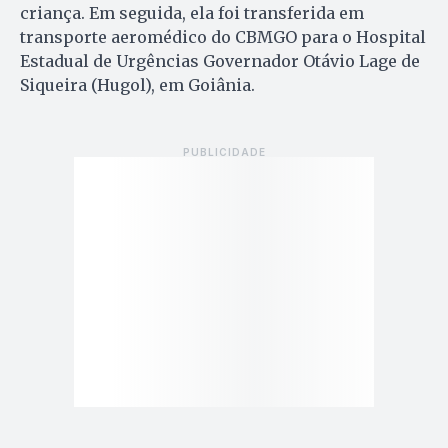
criança. Em seguida, ela foi transferida em
transporte aeromédico do CBMGO para o Hospital
Estadual de Urgências Governador Otávio Lage de
Siqueira (Hugol), em Goiânia.