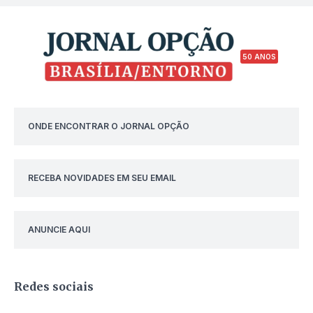
50 ANOS
ONDE ENCONTRAR O JORNAL OPÇÃO
RECEBA NOVIDADES EM SEU EMAIL
ANUNCIE AQUI
Redes sociais