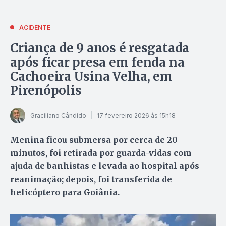
ACIDENTE
Criança de 9 anos é resgatada
após ficar presa em fenda na
Cachoeira Usina Velha, em
Pirenópolis
Graciliano Cândido
17 fevereiro 2026 às 15h18
Menina ficou submersa por cerca de 20
minutos, foi retirada por guarda-vidas com
ajuda de banhistas e levada ao hospital após
reanimação; depois, foi transferida de
helicóptero para Goiânia.