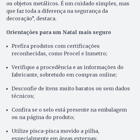
ou objetos metálicos. É um cuidado simples, mas
que faz toda a diferença na segurança da
decoração”, destaca.
Orientações para um Natal mais seguro
Prefira produtos com certificações
reconhecidas, como Procel e Inmetro;
Verifique a procedência e as informações do
fabricante, sobretudo em compras online;
Desconfie de itens muito baratos ou sem dados
técnicos;
Confira se o selo está presente na embalagem
ou na página do produto;
Utilize pisca-pisca movido a pilha,
especialmente em áreas externas;