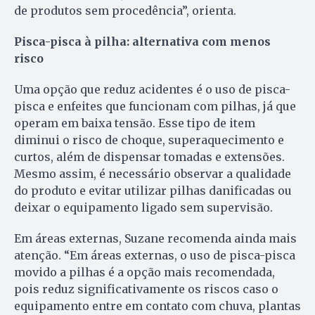
de produtos sem procedência”, orienta.
Pisca-pisca à pilha: alternativa com menos
risco
Uma opção que reduz acidentes é o uso de pisca-
pisca e enfeites que funcionam com pilhas, já que
operam em baixa tensão. Esse tipo de item
diminui o risco de choque, superaquecimento e
curtos, além de dispensar tomadas e extensões.
Mesmo assim, é necessário observar a qualidade
do produto e evitar utilizar pilhas danificadas ou
deixar o equipamento ligado sem supervisão.
Em áreas externas, Suzane recomenda ainda mais
atenção. “Em áreas externas, o uso de pisca-pisca
movido a pilhas é a opção mais recomendada,
pois reduz significativamente os riscos caso o
equipamento entre em contato com chuva, plantas