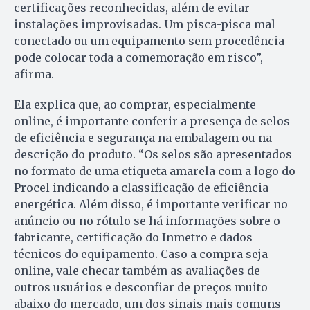
certificações reconhecidas, além de evitar
instalações improvisadas. Um pisca-pisca mal
conectado ou um equipamento sem procedência
pode colocar toda a comemoração em risco”,
afirma.
Ela explica que, ao comprar, especialmente
online, é importante conferir a presença de selos
de eficiência e segurança na embalagem ou na
descrição do produto. “Os selos são apresentados
no formato de uma etiqueta amarela com a logo do
Procel indicando a classificação de eficiência
energética. Além disso, é importante verificar no
anúncio ou no rótulo se há informações sobre o
fabricante, certificação do Inmetro e dados
técnicos do equipamento. Caso a compra seja
online, vale checar também as avaliações de
outros usuários e desconfiar de preços muito
abaixo do mercado, um dos sinais mais comuns