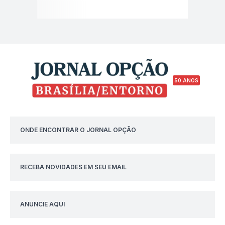
50 ANOS
ONDE ENCONTRAR O JORNAL OPÇÃO
RECEBA NOVIDADES EM SEU EMAIL
ANUNCIE AQUI