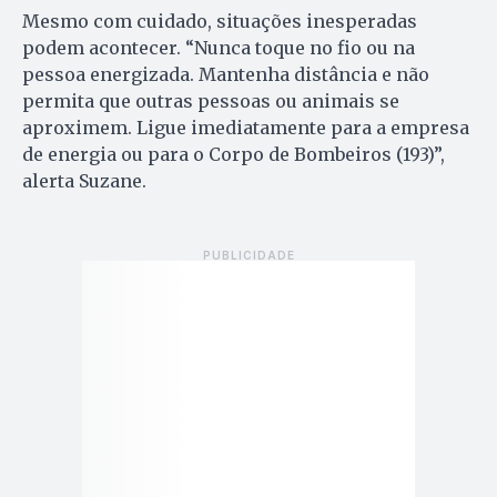
Mesmo com cuidado, situações inesperadas
podem acontecer. “Nunca toque no fio ou na
pessoa energizada. Mantenha distância e não
permita que outras pessoas ou animais se
aproximem. Ligue imediatamente para a empresa
de energia ou para o Corpo de Bombeiros (193)”,
alerta Suzane.