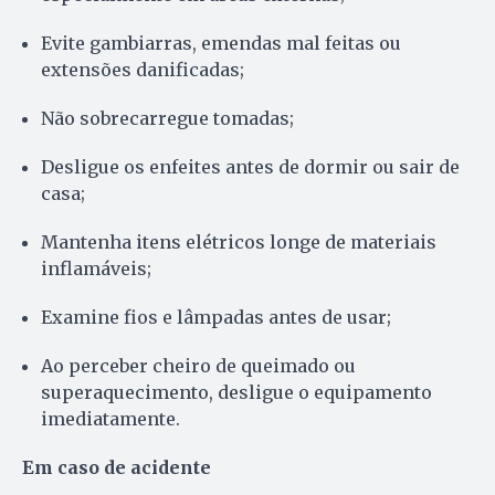
Evite gambiarras, emendas mal feitas ou
extensões danificadas;
Não sobrecarregue tomadas;
Desligue os enfeites antes de dormir ou sair de
casa;
Mantenha itens elétricos longe de materiais
inflamáveis;
Examine fios e lâmpadas antes de usar;
Ao perceber cheiro de queimado ou
superaquecimento, desligue o equipamento
imediatamente.
Em caso de acidente