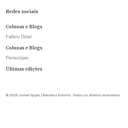
Redes sociais
Colunas e Blogs
Faltou Dizer
Colunas e Blogs
Periscópio
Últimas edições
© 2026 Jornal Opção | Brasília e Entorno. Todos os direitos reservados.