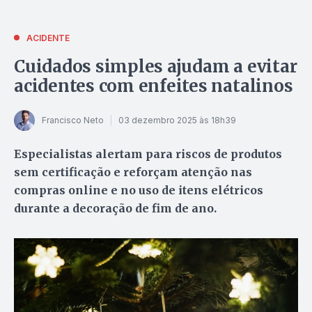
ACIDENTE
Cuidados simples ajudam a evitar
acidentes com enfeites natalinos
Francisco Neto
03 dezembro 2025 às 18h39
Especialistas alertam para riscos de produtos
sem certificação e reforçam atenção nas
compras online e no uso de itens elétricos
durante a decoração de fim de ano.