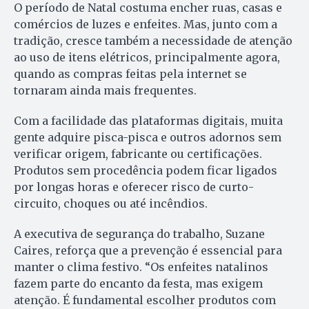
O período de Natal costuma encher ruas, casas e
comércios de luzes e enfeites. Mas, junto com a
tradição, cresce também a necessidade de atenção
ao uso de itens elétricos, principalmente agora,
quando as compras feitas pela internet se
tornaram ainda mais frequentes.
Com a facilidade das plataformas digitais, muita
gente adquire pisca-pisca e outros adornos sem
verificar origem, fabricante ou certificações.
Produtos sem procedência podem ficar ligados
por longas horas e oferecer risco de curto-
circuito, choques ou até incêndios.
A executiva de segurança do trabalho, Suzane
Caires, reforça que a prevenção é essencial para
manter o clima festivo. “Os enfeites natalinos
fazem parte do encanto da festa, mas exigem
atenção. É fundamental escolher produtos com