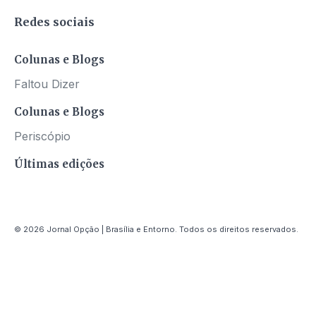
Redes sociais
Colunas e Blogs
Faltou Dizer
Colunas e Blogs
Periscópio
Últimas edições
© 2026 Jornal Opção | Brasília e Entorno. Todos os direitos reservados.