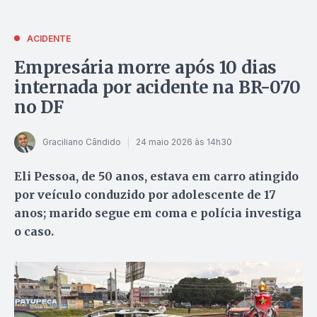
ACIDENTE
Empresária morre após 10 dias
internada por acidente na BR-070
no DF
Graciliano Cândido
24 maio 2026 às 14h30
Eli Pessoa, de 50 anos, estava em carro atingido
por veículo conduzido por adolescente de 17
anos; marido segue em coma e polícia investiga
o caso.