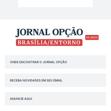
50 ANOS
ONDE ENCONTRAR O JORNAL OPÇÃO
RECEBA NOVIDADES EM SEU EMAIL
ANUNCIE AQUI