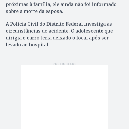
próximas à família, ele ainda não foi informado
sobre a morte da esposa.
A Polícia Civil do Distrito Federal investiga as
circunstâncias do acidente. O adolescente que
dirigia o carro teria deixado o local após ser
levado ao hospital.