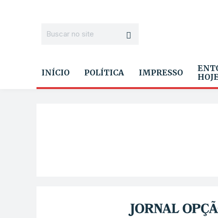
ENT
INÍCIO
POLÍTICA
IMPRESSO
HOJ