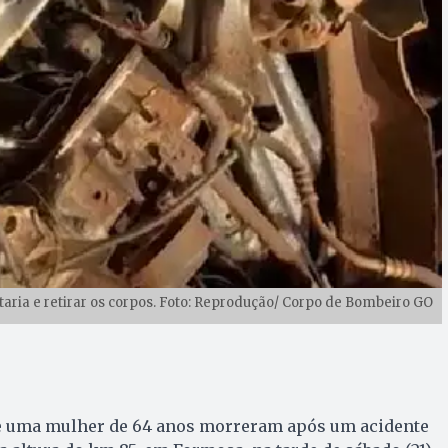
taria e retirar os corpos. Foto: Reprodução/ Corpo de Bombeiro GO
 uma mulher de 64 anos morreram após um acidente