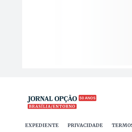
50 ANOS
EXPEDIENTE
PRIVACIDADE
TERMOS