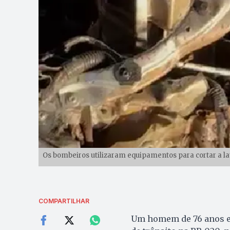
Os bombeiros utilizaram equipamentos para cortar a la
COMPARTILHAR
Um homem de 76 anos e