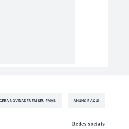
CEBA NOVIDADES EM SEU EMAIL
ANUNCIE AQUI
Redes sociais