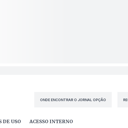
ONDE ENCONTRAR O JORNAL OPÇÃO
RE
 DE USO
ACESSO INTERNO