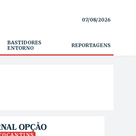
07/08/2026
BASTIDORES
REPORTAGENS
ENTORNO
TOCANTINS