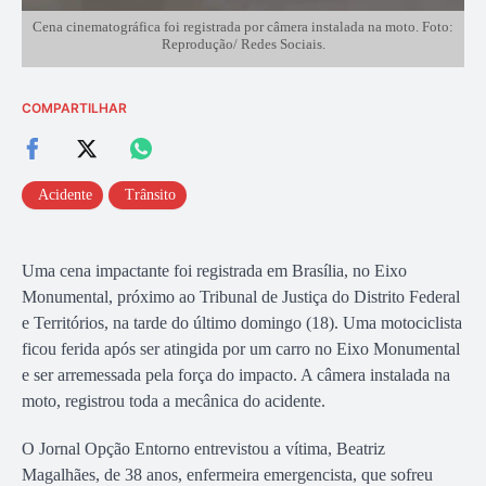
Cena cinematográfica foi registrada por câmera instalada na moto. Foto:
Reprodução/ Redes Sociais.
COMPARTILHAR
Acidente
Trânsito
Uma cena impactante foi registrada em Brasília, no Eixo
Monumental, próximo ao Tribunal de Justiça do Distrito Federal
e Territórios, na tarde do último domingo (18). Uma motociclista
ficou ferida após ser atingida por um carro no Eixo Monumental
e ser arremessada pela força do impacto. A câmera instalada na
moto, registrou toda a mecânica do acidente.
O Jornal Opção Entorno entrevistou a vítima, Beatriz
Magalhães, de 38 anos, enfermeira emergencista, que sofreu