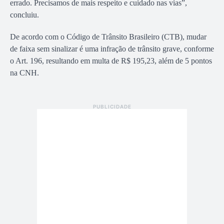
errado. Precisamos de mais respeito e cuidado nas vias”,
concluiu.
De acordo com o Código de Trânsito Brasileiro (CTB), mudar
de faixa sem sinalizar é uma infração de trânsito grave, conforme
o Art. 196, resultando em multa de R$ 195,23, além de 5 pontos
na CNH.