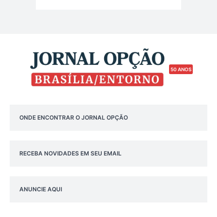
50 ANOS
ONDE ENCONTRAR O JORNAL OPÇÃO
RECEBA NOVIDADES EM SEU EMAIL
ANUNCIE AQUI