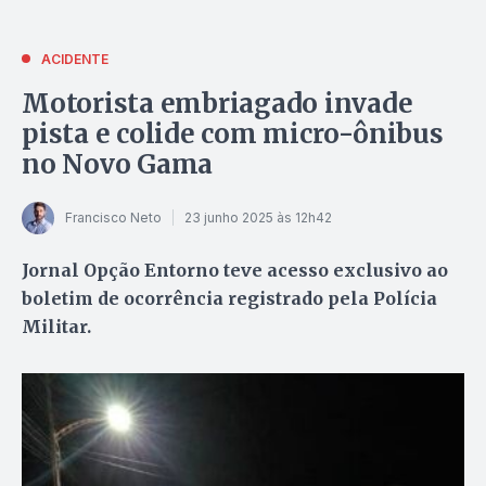
ACIDENTE
Motorista embriagado invade
pista e colide com micro-ônibus
no Novo Gama
Francisco Neto
23 junho 2025 às 12h42
Jornal Opção Entorno teve acesso exclusivo ao
boletim de ocorrência registrado pela Polícia
Militar.