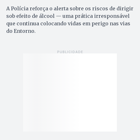
A Polícia reforça o alerta sobre os riscos de dirigir
sob efeito de álcool — uma prática irresponsável
que continua colocando vidas em perigo nas vias
do Entorno.