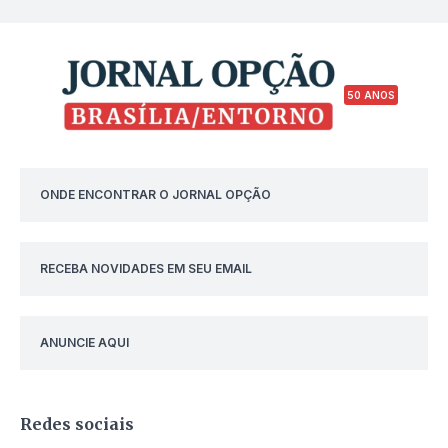
50 ANOS
ONDE ENCONTRAR O JORNAL OPÇÃO
RECEBA NOVIDADES EM SEU EMAIL
ANUNCIE AQUI
Redes sociais