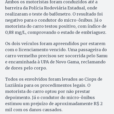
Ambos os motoristas foram conduzidos até a
barreira da Polícia Rodoviária Estadual, onde
realizaram o teste do bafômetro. O resultado foi
negativo para o condutor do micro-ônibus. Já o
motorista do carro testou positivo, com índice de
0,88 mg/L, comprovando o estado de embriaguez.
Os dois veículos foram apreendidos por estarem
com o licenciamento vencido. Uma passageira do
carro vermelho precisou ser socorrida pelo Samu
e encaminhada à UPA de Novo Gama, reclamando
de dores pelo corpo.
Todos os envolvidos foram levados ao Ciops de
Luziânia para os procedimentos legais. O
motorista do carro optou por não prestar
depoimento. Já o condutor do micro-ônibus
estimou um prejuízo de aproximadamente R$ 2
mil com os danos causados.