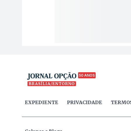
50 ANOS
EXPEDIENTE
PRIVACIDADE
TERMOS