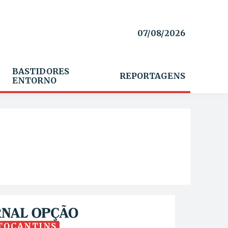
07/08/2026
BASTIDORES
REPORTAGENS
ENTORNO
TOCANTINS