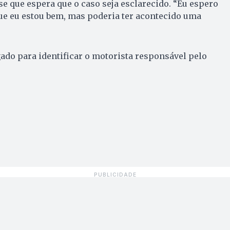
se que espera que o caso seja esclarecido. “Eu espero
que eu estou bem, mas poderia ter acontecido uma
gado para identificar o motorista responsável pelo