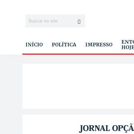
ENT
INÍCIO
POLÍTICA
IMPRESSO
HOJ