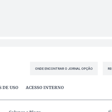
ONDE ENCONTRAR O JORNAL OPÇÃO
RE
 DE USO
ACESSO INTERNO