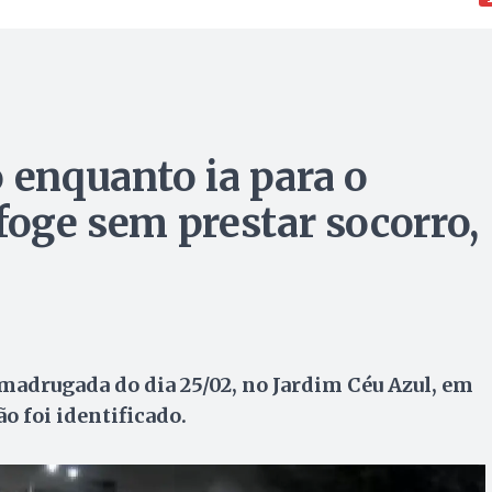
 enquanto ia para o
foge sem prestar socorro,
 madrugada do dia 25/02, no Jardim Céu Azul, em
o foi identificado.