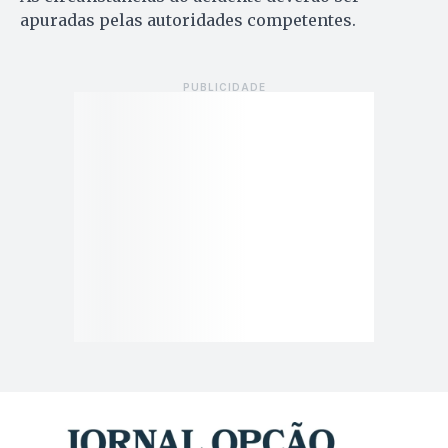
apuradas pelas autoridades competentes.