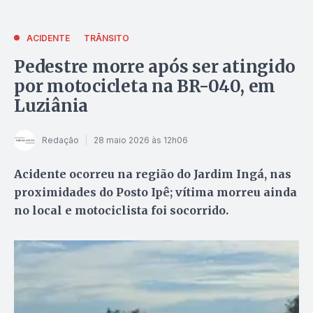
ACIDENTE
TRÂNSITO
Pedestre morre após ser atingido
por motocicleta na BR-040, em
Luziânia
Redação
28 maio 2026 às 12h06
Acidente ocorreu na região do Jardim Ingá, nas
proximidades do Posto Ipê; vítima morreu ainda
no local e motociclista foi socorrido.