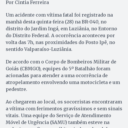
Por Cintia Ferreira
Um acidente com vítima fatal foi registrado na
manhã desta quinta-feira (28) na BR-040, no
distrito do Jardim Ingá, em Luziânia, no Entorno
do Distrito Federal. A ocorrência aconteceu por
volta das 7h, nas proximidades do Posto Ipê, no
sentido Valparaíso-Luziânia.
De acordo com o Corpo de Bombeiros Militar de
Goiás (CBMGO), equipes do 5º Batalhão foram
acionadas para atender a uma ocorrência de
atropelamento envolvendo uma motocicleta e um
pedestre.
Ao chegarem ao local, os socorristas encontraram
a vítima com ferimentos gravíssimos e sem sinais
vitais. Uma equipe do Serviço de Atendimento
Móvel de Urgência (SAMU) também esteve na