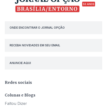
50 ANOS
ONDE ENCONTRAR O JORNAL OPÇÃO
RECEBA NOVIDADES EM SEU EMAIL
ANUNCIE AQUI
Redes sociais
Colunas e Blogs
Faltou Dizer