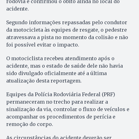
rodovia e confirmou o óbito ainda no local do
acidente.
Segundo informações repassadas pelo condutor
da motocicleta às equipes de resgate, o pedestre
atravessava a pista no momento da colisão e não
foi possível evitar o impacto.
O motociclista recebeu atendimento após o
acidente, mas o estado de saúde dele não havia
sido divulgado oficialmente até a última
atualização desta reportagem.
Equipes da Polícia Rodoviária Federal (PRF)
permaneceram no trecho para realizar a
sinalização da via, controlar o fluxo de veículos e
acompanhar os procedimentos de perícia e
remoção do corpo.
As circunstâncias do acidente deverão ser