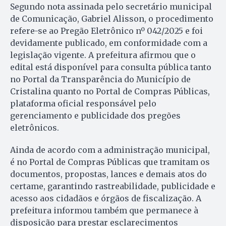
Segundo nota assinada pelo secretário municipal
de Comunicação, Gabriel Alisson, o procedimento
refere-se ao Pregão Eletrônico nº 042/2025 e foi
devidamente publicado, em conformidade com a
legislação vigente. A prefeitura afirmou que o
edital está disponível para consulta pública tanto
no Portal da Transparência do Município de
Cristalina quanto no Portal de Compras Públicas,
plataforma oficial responsável pelo
gerenciamento e publicidade dos pregões
eletrônicos.
Ainda de acordo com a administração municipal,
é no Portal de Compras Públicas que tramitam os
documentos, propostas, lances e demais atos do
certame, garantindo rastreabilidade, publicidade e
acesso aos cidadãos e órgãos de fiscalização. A
prefeitura informou também que permanece à
disposição para prestar esclarecimentos