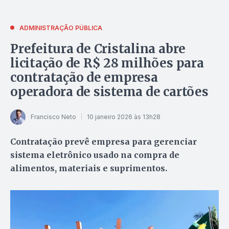
ADMINISTRAÇÃO PÚBLICA
Prefeitura de Cristalina abre
licitação de R$ 28 milhões para
contratação de empresa
operadora de sistema de cartões
Francisco Neto
10 janeiro 2026 às 13h28
Contratação prevê empresa para gerenciar
sistema eletrônico usado na compra de
alimentos, materiais e suprimentos.