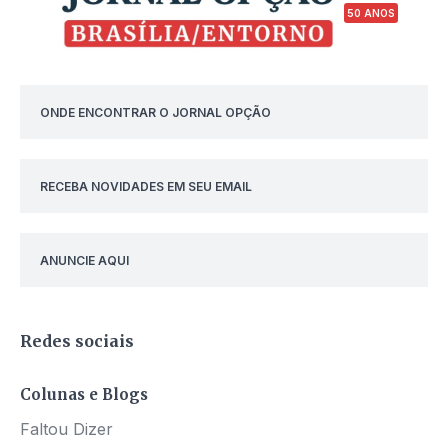
50 ANOS
ONDE ENCONTRAR O JORNAL OPÇÃO
RECEBA NOVIDADES EM SEU EMAIL
ANUNCIE AQUI
Redes sociais
Colunas e Blogs
Faltou Dizer