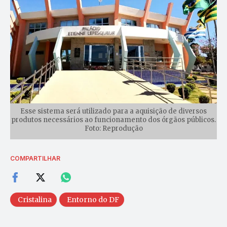
Esse sistema será utilizado para a aquisição de diversos
produtos necessários ao funcionamento dos órgãos públicos.
Foto: Reprodução
COMPARTILHAR
Cristalina
Entorno do DF