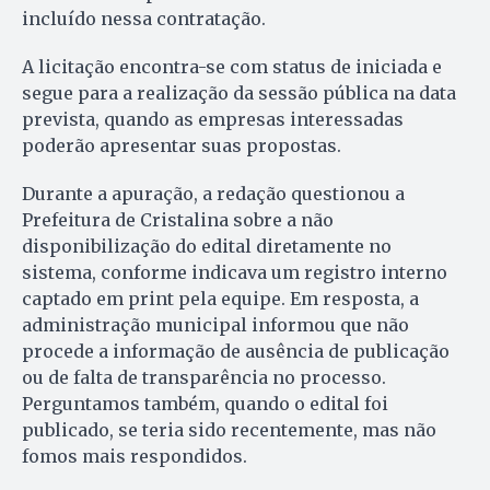
incluído nessa contratação.
A licitação encontra-se com status de iniciada e
segue para a realização da sessão pública na data
prevista, quando as empresas interessadas
poderão apresentar suas propostas.
Durante a apuração, a redação questionou a
Prefeitura de Cristalina sobre a não
disponibilização do edital diretamente no
sistema, conforme indicava um registro interno
captado em print pela equipe. Em resposta, a
administração municipal informou que não
procede a informação de ausência de publicação
ou de falta de transparência no processo.
Perguntamos também, quando o edital foi
publicado, se teria sido recentemente, mas não
fomos mais respondidos.