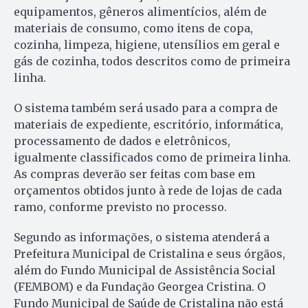
equipamentos, gêneros alimentícios, além de
materiais de consumo, como itens de copa,
cozinha, limpeza, higiene, utensílios em geral e
gás de cozinha, todos descritos como de primeira
linha.
O sistema também será usado para a compra de
materiais de expediente, escritório, informática,
processamento de dados e eletrônicos,
igualmente classificados como de primeira linha.
As compras deverão ser feitas com base em
orçamentos obtidos junto à rede de lojas de cada
ramo, conforme previsto no processo.
Segundo as informações, o sistema atenderá a
Prefeitura Municipal de Cristalina e seus órgãos,
além do Fundo Municipal de Assistência Social
(FEMBOM) e da Fundação Georgea Cristina. O
Fundo Municipal de Saúde de Cristalina não está