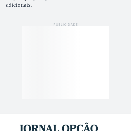
adicionais.