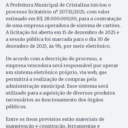
A Prefeitura Municipal de Cristalina iniciou o
processo licitatório nº 20732/2025, com valor
estimado em R$ 28.000.000,00, para a contratação
de uma empresa operadora de sistema de cartões.
A licitação foi aberta em 15 de dezembro de 2025 e
a sessão pública foi marcada para o dia 30 de
dezembro de 2025, às 9h, por meio eletrônico.
De acordo com a descrição do processo, a
empresa vencedora será responsável por operar
um sistema eletrônico próprio, via web, que
permitirá a realização de compras pela
administração municipal. Esse sistema será
utilizado para a aquisição de diversos produtos
necessários ao funcionamento dos órgãos
públicos.
Entre os itens previstos estão materiais de
manutenção e construção, ferramentas e