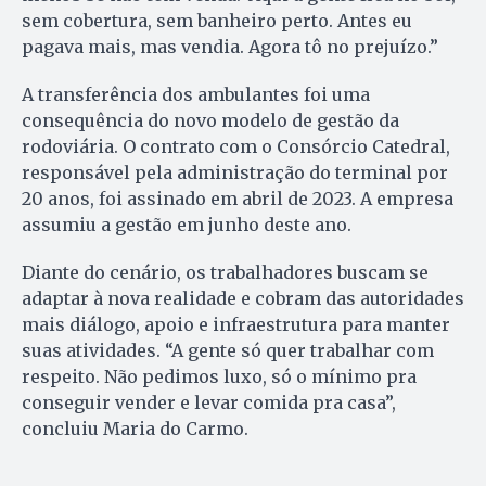
sem cobertura, sem banheiro perto. Antes eu
pagava mais, mas vendia. Agora tô no prejuízo.”
A transferência dos ambulantes foi uma
consequência do novo modelo de gestão da
rodoviária. O contrato com o Consórcio Catedral,
responsável pela administração do terminal por
20 anos, foi assinado em abril de 2023. A empresa
assumiu a gestão em junho deste ano.
Diante do cenário, os trabalhadores buscam se
adaptar à nova realidade e cobram das autoridades
mais diálogo, apoio e infraestrutura para manter
suas atividades. “A gente só quer trabalhar com
respeito. Não pedimos luxo, só o mínimo pra
conseguir vender e levar comida pra casa”,
concluiu Maria do Carmo.