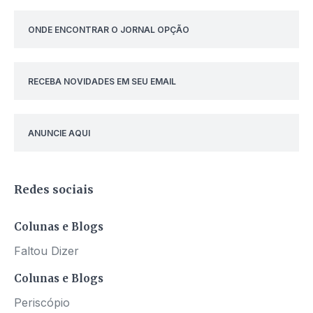
ONDE ENCONTRAR O JORNAL OPÇÃO
RECEBA NOVIDADES EM SEU EMAIL
ANUNCIE AQUI
Redes sociais
Colunas e Blogs
Faltou Dizer
Colunas e Blogs
Periscópio