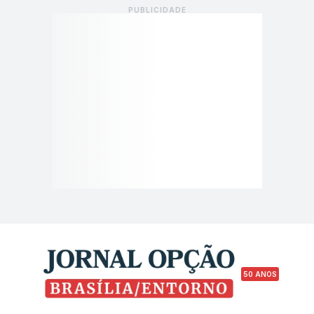
50 ANOS