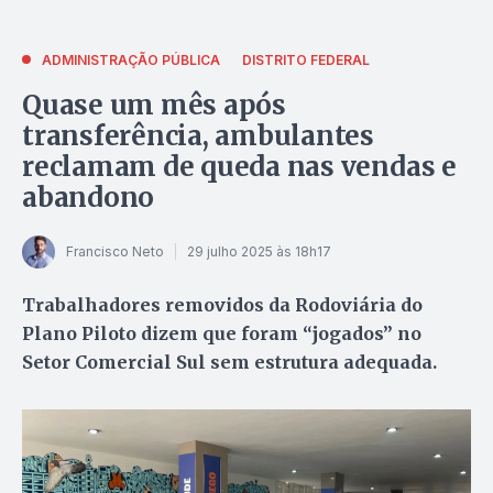
ADMINISTRAÇÃO PÚBLICA
DISTRITO FEDERAL
Quase um mês após
transferência, ambulantes
reclamam de queda nas vendas e
abandono
Francisco Neto
29 julho 2025 às 18h17
Trabalhadores removidos da Rodoviária do
Plano Piloto dizem que foram “jogados” no
Setor Comercial Sul sem estrutura adequada.