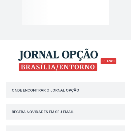
50 ANOS
ONDE ENCONTRAR O JORNAL OPÇÃO
RECEBA NOVIDADES EM SEU EMAIL