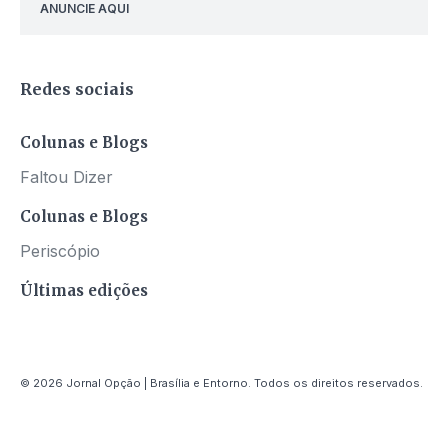
ANUNCIE AQUI
Redes sociais
Colunas e Blogs
Faltou Dizer
Colunas e Blogs
Periscópio
Últimas edições
© 2026 Jornal Opção | Brasília e Entorno. Todos os direitos reservados.