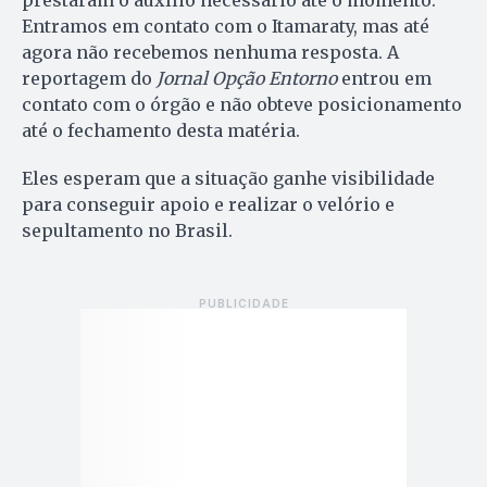
prestaram o auxílio necessário até o momento.
Entramos em contato com o Itamaraty, mas até
agora não recebemos nenhuma resposta. A
reportagem do
Jornal Opção Entorno
entrou em
contato com o órgão e não obteve posicionamento
até o fechamento desta matéria.
Eles esperam que a situação ganhe visibilidade
para conseguir apoio e realizar o velório e
sepultamento no Brasil.