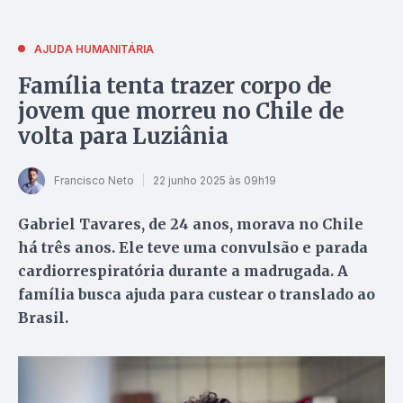
AJUDA HUMANITÁRIA
Família tenta trazer corpo de
jovem que morreu no Chile de
volta para Luziânia
Francisco Neto
22 junho 2025 às 09h19
Gabriel Tavares, de 24 anos, morava no Chile
há três anos. Ele teve uma convulsão e parada
cardiorrespiratória durante a madrugada. A
família busca ajuda para custear o translado ao
Brasil.