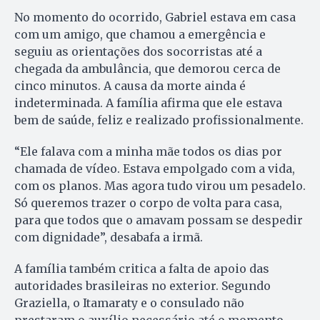
No momento do ocorrido, Gabriel estava em casa
com um amigo, que chamou a emergência e
seguiu as orientações dos socorristas até a
chegada da ambulância, que demorou cerca de
cinco minutos. A causa da morte ainda é
indeterminada. A família afirma que ele estava
bem de saúde, feliz e realizado profissionalmente.
“Ele falava com a minha mãe todos os dias por
chamada de vídeo. Estava empolgado com a vida,
com os planos. Mas agora tudo virou um pesadelo.
Só queremos trazer o corpo de volta para casa,
para que todos que o amavam possam se despedir
com dignidade”, desabafa a irmã.
A família também critica a falta de apoio das
autoridades brasileiras no exterior. Segundo
Graziella, o Itamaraty e o consulado não