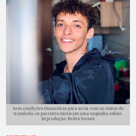
Sem condições financeiras para arcar com os custos do
translado, os parentes iniciaram uma vaquinha online.
Reprodução: Redes Sociais