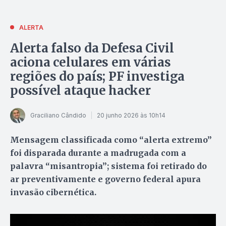
ALERTA
Alerta falso da Defesa Civil
aciona celulares em várias
regiões do país; PF investiga
possível ataque hacker
Graciliano Cândido
20 junho 2026 às 10h14
Mensagem classificada como “alerta extremo”
foi disparada durante a madrugada com a
palavra “misantropia”; sistema foi retirado do
ar preventivamente e governo federal apura
invasão cibernética.