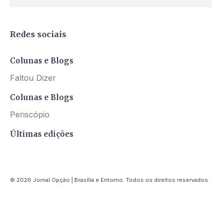
Redes sociais
Colunas e Blogs
Faltou Dizer
Colunas e Blogs
Periscópio
Últimas edições
© 2026 Jornal Opção | Brasília e Entorno. Todos os direitos reservados.