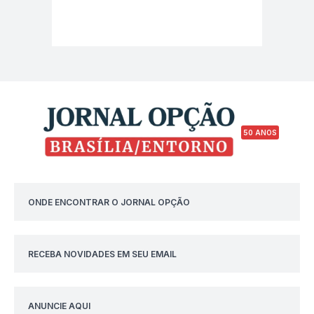
50 ANOS
ONDE ENCONTRAR O JORNAL OPÇÃO
RECEBA NOVIDADES EM SEU EMAIL
ANUNCIE AQUI