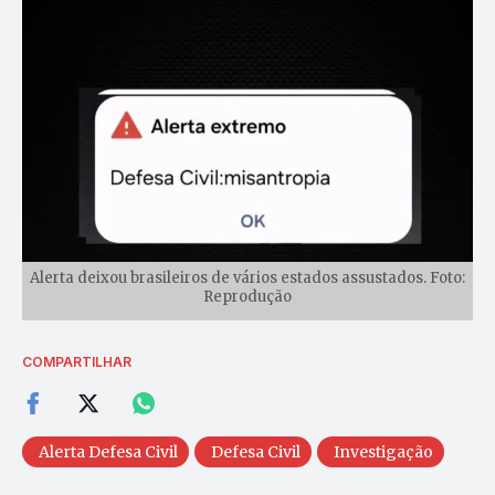
Alerta deixou brasileiros de vários estados assustados. Foto:
Reprodução
COMPARTILHAR
Alerta Defesa Civil
Defesa Civil
Investigação