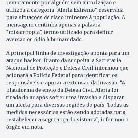
remotamente por alguém sem autorização e
utilizou a categoria “Alerta Extremo”, reservada
para situações de risco iminente à população. A
mensagem continha apenas a palavra
“misantropia”, termo utilizado para definir
aversão ou ódio à humanidade.
A principal linha de investigação aponta para um
ataque hacker. Diante da suspeita, a Secretaria
Nacional de Proteção e Defesa Civil informou que
acionará a Polícia Federal para identificar os
responsáveis e apurar a extensão da invasão. “A
plataforma de envio da Defesa Civil Alerta foi
tirada do ar após sofrer uma invasão e disparar
um alerta para diversas regiões do país. Todas as
medidas necessárias estão sendo adotadas para
restabelecer a segurança do sistema”, informou o
órgão em nota.