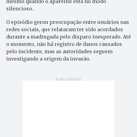
mesmo quando o aparelho está no modo
silencioso.
O episódio gerou preocupação entre usuários nas
redes sociais, que relataram ter sido acordados
durante a madrugada pelo disparo inesperado. Até
o momento, não há registro de danos causados
pelo incidente, mas as autoridades seguem
investigando a origem da invasão.