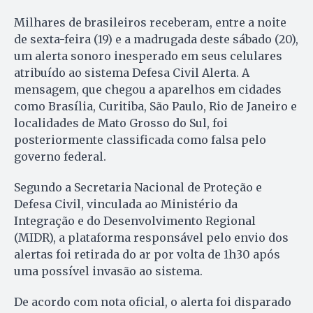
Milhares de brasileiros receberam, entre a noite
de sexta-feira (19) e a madrugada deste sábado (20),
um alerta sonoro inesperado em seus celulares
atribuído ao sistema Defesa Civil Alerta. A
mensagem, que chegou a aparelhos em cidades
como Brasília, Curitiba, São Paulo, Rio de Janeiro e
localidades de Mato Grosso do Sul, foi
posteriormente classificada como falsa pelo
governo federal.
Segundo a Secretaria Nacional de Proteção e
Defesa Civil, vinculada ao Ministério da
Integração e do Desenvolvimento Regional
(MIDR), a plataforma responsável pelo envio dos
alertas foi retirada do ar por volta de 1h30 após
uma possível invasão ao sistema.
De acordo com nota oficial, o alerta foi disparado