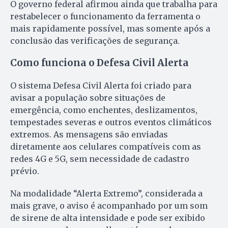
O governo federal afirmou ainda que trabalha para
restabelecer o funcionamento da ferramenta o
mais rapidamente possível, mas somente após a
conclusão das verificações de segurança.
Como funciona o Defesa Civil Alerta
O sistema Defesa Civil Alerta foi criado para
avisar a população sobre situações de
emergência, como enchentes, deslizamentos,
tempestades severas e outros eventos climáticos
extremos. As mensagens são enviadas
diretamente aos celulares compatíveis com as
redes 4G e 5G, sem necessidade de cadastro
prévio.
Na modalidade “Alerta Extremo”, considerada a
mais grave, o aviso é acompanhado por um som
de sirene de alta intensidade e pode ser exibido