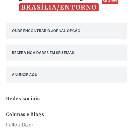
50 ANOS
ONDE ENCONTRAR O JORNAL OPÇÃO
RECEBA NOVIDADES EM SEU EMAIL
ANUNCIE AQUI
Redes sociais
Colunas e Blogs
Faltou Dizer