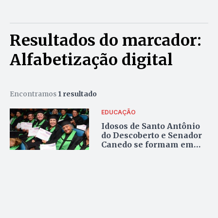
Resultados do marcador:
Alfabetização digital
Encontramos
1 resultado
EDUCAÇÃO
Idosos de Santo Antônio
do Descoberto e Senador
Canedo se formam em
curso de inclusão digital