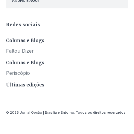
ANUNCIE AQUI
Redes sociais
Colunas e Blogs
Faltou Dizer
Colunas e Blogs
Periscópio
Últimas edições
© 2026 Jornal Opção | Brasília e Entorno. Todos os direitos reservados.