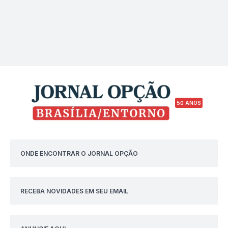
50 ANOS
ONDE ENCONTRAR O JORNAL OPÇÃO
RECEBA NOVIDADES EM SEU EMAIL