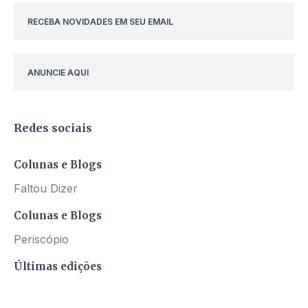
RECEBA NOVIDADES EM SEU EMAIL
ANUNCIE AQUI
Redes sociais
Colunas e Blogs
Faltou Dizer
Colunas e Blogs
Periscópio
Últimas edições