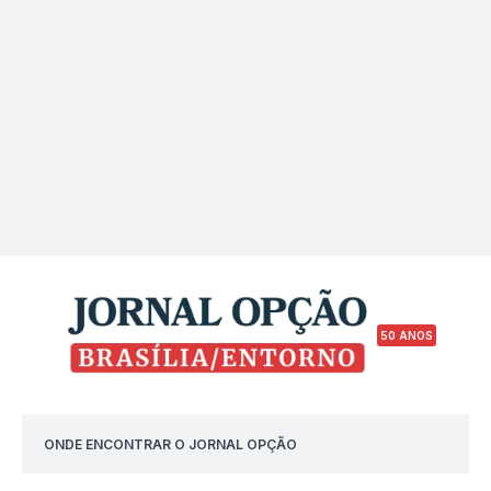
50 ANOS
ONDE ENCONTRAR O JORNAL OPÇÃO