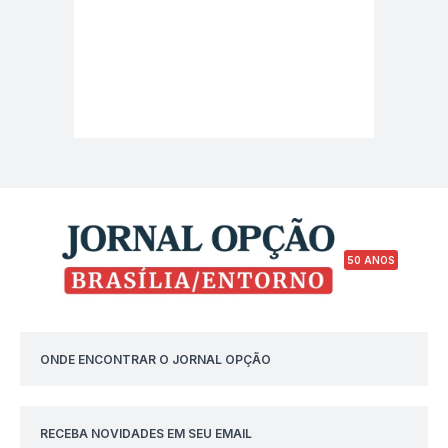
50 ANOS
ONDE ENCONTRAR O JORNAL OPÇÃO
RECEBA NOVIDADES EM SEU EMAIL