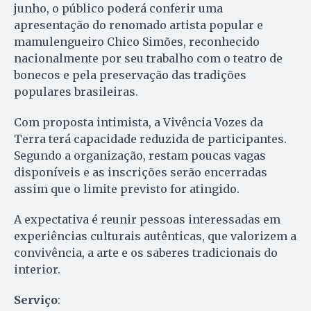
junho, o público poderá conferir uma
apresentação do renomado artista popular e
mamulengueiro Chico Simões, reconhecido
nacionalmente por seu trabalho com o teatro de
bonecos e pela preservação das tradições
populares brasileiras.
Com proposta intimista, a Vivência Vozes da
Terra terá capacidade reduzida de participantes.
Segundo a organização, restam poucas vagas
disponíveis e as inscrições serão encerradas
assim que o limite previsto for atingido.
A expectativa é reunir pessoas interessadas em
experiências culturais autênticas, que valorizem a
convivência, a arte e os saberes tradicionais do
interior.
Serviço
: