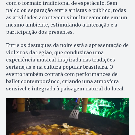
com o formato tradicional de espetáculo. Sem
palco ou separação entre artistas e público, todas
as atividades acontecem simultaneamente em um
mesmo ambiente, estimulando a interação e a
participação dos presentes.
Entre os destaques da noite está a apresentação de
violeiros da região, que conduzirão uma
experiência musical inspirada nas tradições
sertanejas e na cultura popular brasileira. O
evento também contará com performances de
ballet contemporâneo, criando uma atmosfera
sensível e integrada à paisagem natural do local.