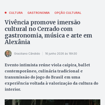
CULTURA
GASTRONOMIA
OPÇÃO CULTURAL
Vivência promove imersão
cultural no Cerrado com
gastronomia, música e arte em
Alexânia
Graciliano Cândido
16 junho 2026 às 16h30
Evento intimista reúne viola caipira, ballet
contemporâneo, culinária tradicional e
transmissão do jogo do Brasil em uma
experiência voltada à valorização da cultura do
interior.