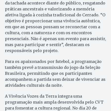
da tachada acontece diante do público, resgatando
práticas ancestrais e valorizando a memória
afetiva ligada à cozinha tradicional do Cerrado. “O
objetivo é proporcionar uma vivência autêntica,
em que as pessoas possam se reconectar com a
cultura, com a natureza e com os encontros
presenciais. Não é apenas um evento para assistir,
mas para participar e sentir”, destacam os
responsáveis pelo projeto.
Para os apaixonados por futebol, a programação
também prevê a transmissão do jogo da Seleção
Brasileira, permitindo que os participantes
acompanhem a partida sem deixar de vivenciar as
atividades culturais da noite.
A Vivência Vozes da Terra integra uma
programação mais ampla desenvolvida pelo CVT
para fomentar a cultura regional. No dia 20 de