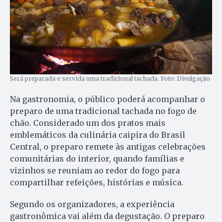
Será preparada e servida uma tradicional tachada. Foto: Divulgação
Na gastronomia, o público poderá acompanhar o
preparo de uma tradicional tachada no fogo de
chão. Considerado um dos pratos mais
emblemáticos da culinária caipira do Brasil
Central, o preparo remete às antigas celebrações
comunitárias do interior, quando famílias e
vizinhos se reuniam ao redor do fogo para
compartilhar refeições, histórias e música.
Segundo os organizadores, a experiência
gastronômica vai além da degustação. O preparo