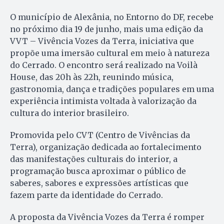
O município de Alexânia, no Entorno do DF, recebe
no próximo dia 19 de junho, mais uma edição da
VVT – Vivência Vozes da Terra, iniciativa que
propõe uma imersão cultural em meio à natureza
do Cerrado. O encontro será realizado na Voilà
House, das 20h às 22h, reunindo música,
gastronomia, dança e tradições populares em uma
experiência intimista voltada à valorização da
cultura do interior brasileiro.
Promovida pelo CVT (Centro de Vivências da
Terra), organização dedicada ao fortalecimento
das manifestações culturais do interior, a
programação busca aproximar o público de
saberes, sabores e expressões artísticas que
fazem parte da identidade do Cerrado.
A proposta da Vivência Vozes da Terra é romper