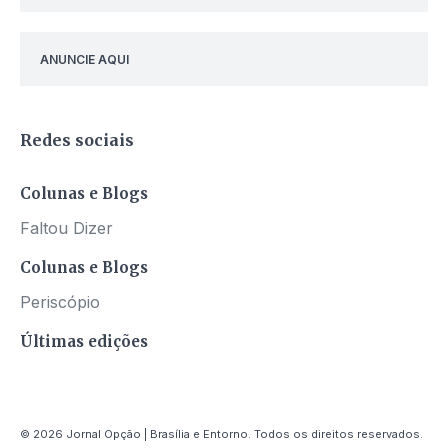
ANUNCIE AQUI
Redes sociais
Colunas e Blogs
Faltou Dizer
Colunas e Blogs
Periscópio
Últimas edições
© 2026 Jornal Opção | Brasília e Entorno. Todos os direitos reservados.