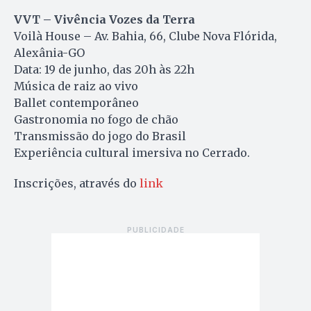
VVT – Vivência Vozes da Terra
Voilà House – Av. Bahia, 66, Clube Nova Flórida,
Alexânia-GO
Data: 19 de junho, das 20h às 22h
Música de raiz ao vivo
Ballet contemporâneo
Gastronomia no fogo de chão
Transmissão do jogo do Brasil
Experiência cultural imersiva no Cerrado.
Inscrições, através do
link